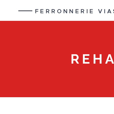
FERRONNERIE VIA
REH