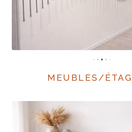
MEUBLES/ÉTA