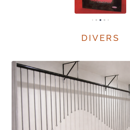
DIVERS