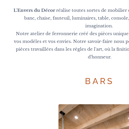
L'Envers du Décor
réalise toutes sortes de mobilier d
banc, chaise, fauteuil, luminaires, table, console
imagination.
Notre atelier de ferronnerie créé des pièces unique
vos modèles et vos envies. Notre savoir-faire nous 
pièces travaillées dans les règles de l'art, où la fini
d'honneur.
BARS