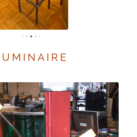
LUMINAIRE