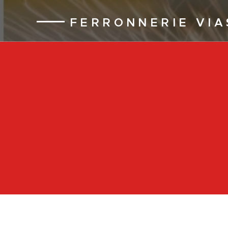
FERRONNERIE VIA