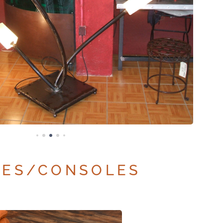
LES/CONSOLES