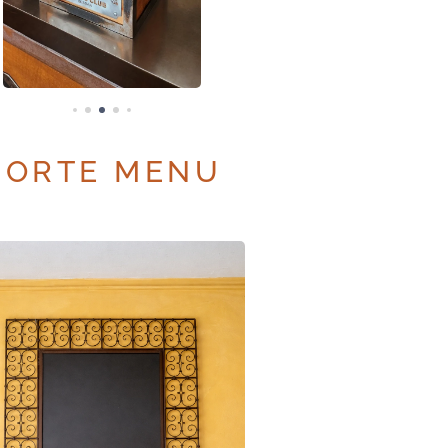
PORTE MENU