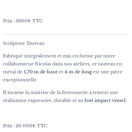
Prix : 3900€ TTC
Sculpture Taureau
Fabriqué intégralement et mis en forme par notre
collaborateur Nicolas dans nos ateliers, ce taureau en
métal de
1,70 m de haut
et
4 m de long
est une pièce
exceptionnelle.
Il incarne la maîtrise de la ferronnerie à travers une
réalisation expressive, durable et au
fort impact visuel
.
Prix : 20 000€ TTC