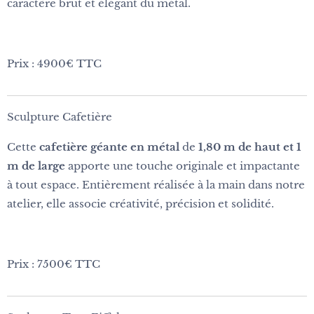
caractère brut et élégant du métal.
Prix : 4900€ TTC
Sculpture Cafetière
Cette
cafetière géante en métal
de
1,80 m de haut et 1
m de large
apporte une touche originale et impactante
à tout espace. Entièrement réalisée à la main dans notre
atelier, elle associe créativité, précision et solidité.
Prix : 7500€ TTC