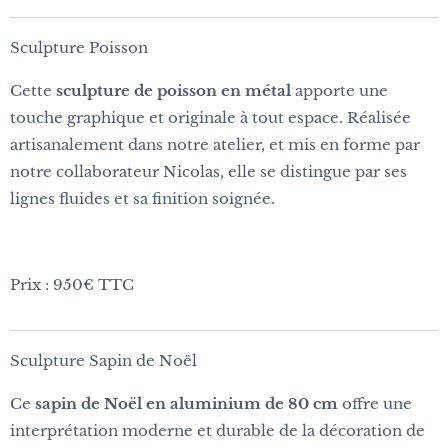
Sculpture Poisson
Cette
sculpture de poisson en métal
apporte une
touche graphique et originale à tout espace. Réalisée
artisanalement dans notre atelier, et mis en forme par
notre collaborateur Nicolas, elle se distingue par ses
lignes fluides et sa finition soignée.
Prix : 950€ TTC
Sculpture Sapin de Noël
Ce
sapin de Noël en aluminium de 80 cm
offre une
interprétation moderne et durable de la décoration de