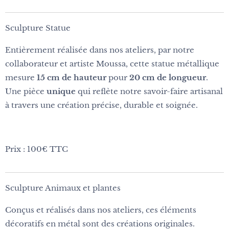
Sculpture Statue
Entièrement réalisée dans nos ateliers, par notre
collaborateur et artiste Moussa, cette statue métallique
mesure
15 cm de hauteur
pour
20 cm de longueur
.
Une pièce
unique
qui reflète notre savoir-faire artisanal
à travers une création précise, durable et soignée.
Prix : 100€ TTC
Sculpture Animaux et plantes
Conçus et réalisés dans nos ateliers, ces éléments
décoratifs en métal sont des créations originales.