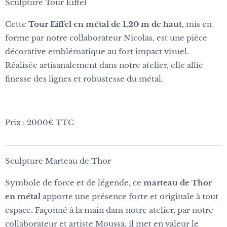
Sculpture Tour Eiffel
Cette
Tour Eiffel en métal de 1,20 m de haut,
mis en
forme par notre collaborateur Nicolas, est une pièce
décorative emblématique au fort impact visuel.
Réalisée artisanalement dans notre atelier, elle allie
finesse des lignes et robustesse du métal.
Prix : 2000€ TTC
Sculpture Marteau de Thor
Symbole de force et de légende, ce
marteau de Thor
en métal
apporte une présence forte et originale à tout
espace. Façonné à la main dans notre atelier, par notre
collaborateur et artiste Moussa, il met en valeur le