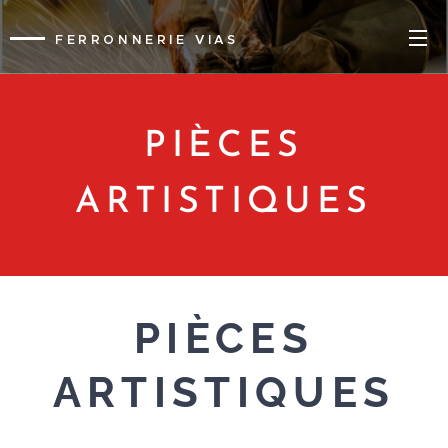
FERRONNERIE VIAS
PIÈCES
ARTISTIQUES
PIÈCES
ARTISTIQUES