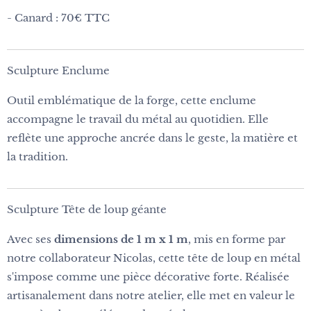
- Canard : 70€ TTC
Sculpture Enclume
Outil emblématique de la forge, cette enclume
accompagne le travail du métal au quotidien. Elle
reflète une approche ancrée dans le geste, la matière et
la tradition.
Sculpture Tête de loup géante
Avec ses
dimensions de 1 m x 1 m
, mis en forme par
notre collaborateur Nicolas, cette tête de loup en métal
s'impose comme une pièce décorative forte. Réalisée
artisanalement dans notre atelier, elle met en valeur le