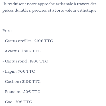
Ils traduisent notre approche artisanale à travers des
pièces durables, précises et à forte valeur esthétique.
Prix :
- Cactus oreilles : 210€ TTC
- 3 cactus : 180€ TTC
- Cactus rond : 180€ TTC
- Lapin : 70€ TTC
- Cochon : 210€ TTC
- Poussins : 50€ TTC
- Coq : 70€ TTC