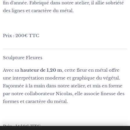
fin d'année. Fabriqué dans notre atelier, il allie sobriété
des lignes et caractère du métal.
Prix : 200€ TTC
Sculpture Fleures
Avec sa
hauteur de 1,20 m
, cette fleur en métal offre
une interprétation moderne et graphique du végétal.
Façonnée à la main dans notre atelier, et mis en forme
par notre collaborateur Nicolas, elle associe finesse des
formes et caractère du métal.
Prix : 1450€ TTC