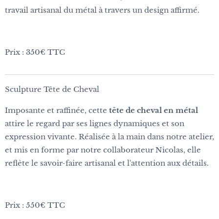
travail artisanal du métal à travers un design affirmé.
Prix : 350€ TTC
Sculpture Tête de Cheval
Imposante et raffinée, cette
tête de cheval en métal
attire le regard par ses lignes dynamiques et son
expression vivante. Réalisée à la main dans notre atelier,
et mis en forme par notre collaborateur Nicolas, elle
reflète le savoir-faire artisanal et l'attention aux détails.
Prix : 550€ TTC